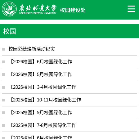
校园
校园彩绘焕新活动纪实
【2026校园】6月校园绿化工作
【2026校园】5月校园绿化工作
【2026校园】3-4月校园绿化工作
【2025校园】10-11月校园绿化工作
【2025校园】9月校园绿化工作
【2025校园】7-8月校园绿化工作
【2025校园】6月校园绿化工作