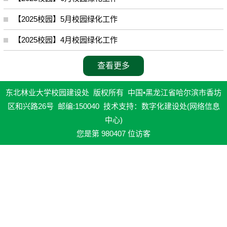
【2025校园】5月校园绿化工作
【2025校园】4月校园绿化工作
查看更多
东北林业大学校园建设处 版权所有 中国•黑龙江省哈尔滨市香坊
区和兴路26号 邮编:150040 技术支持：数字化建设处(网络信息
中心)
您是第
980407
位访客