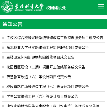
通知公告
主校区综合楼等采暖系统维修改造工程监理服务项目成交公告
东北林业大学秋实路维修工程监理服务项目成交公告
主楼卫生间隔断更换加固维修项目成交公告
校园西区建设（二期）项目开工验线服务成交公告
智慧教室改造（六）等设计项目成交公告
校园道路广场等改造工程（七）等设计项目成交公告
学生公寓维修工程（六）等设计项目成交公告
凉水实验林场学生公寓配套工程（水电等）监理成交公告凉水实验林场学生公寓配套工程（水电等）监理 成交公告