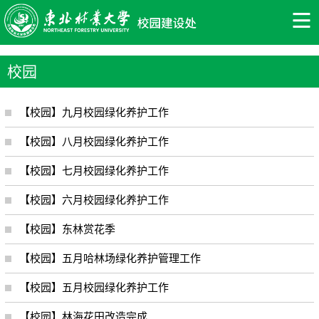
校园
【校园】九月校园绿化养护工作
【校园】八月校园绿化养护工作
【校园】七月校园绿化养护工作
【校园】六月校园绿化养护工作
【校园】东林赏花季
【校园】五月哈林场绿化养护管理工作
【校园】五月校园绿化养护工作
【校园】林海花田改造完成