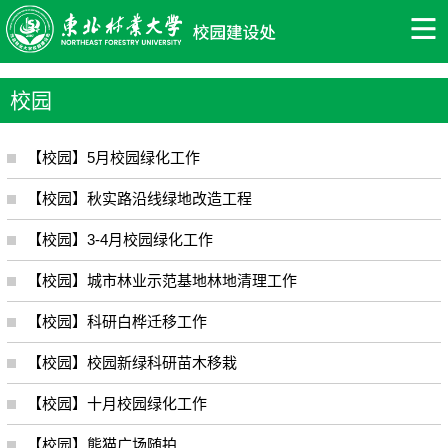
校园
【校园】5月校园绿化工作
【校园】秋实路沿线绿地改造工程
【校园】3-4月校园绿化工作
【校园】城市林业示范基地林地清理工作
【校园】科研白桦迁移工作
【校园】校园新绿科研苗木移栽
【校园】十月校园绿化工作
【校园】熊猫广场随拍