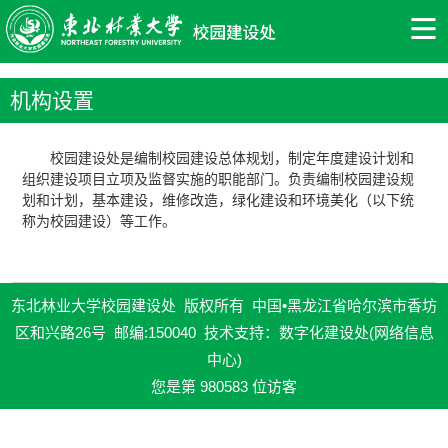
机构设置
校园建设处是编制校园建设总体规划，制定年度建设计划和
组织建设项目立项及监督实施的职能部门。负责编制校园建设规
划和计划，基本建设，维修改造，绿化建设和环境美化（以下统
称为校园建设）等工作。
东北林业大学校园建设处 版权所有 中国•黑龙江省哈尔滨市香坊
区和兴路26号 邮编:150040 技术支持：数字化建设处(网络信息
中心)
您是第
980583
位访客