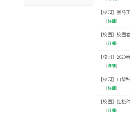
【校园】暴马
[
详细
]
【校园】校园
[
详细
]
【校园】2023
[
详细
]
【校园】山梨
[
详细
]
【校园】红松
[
详细
]