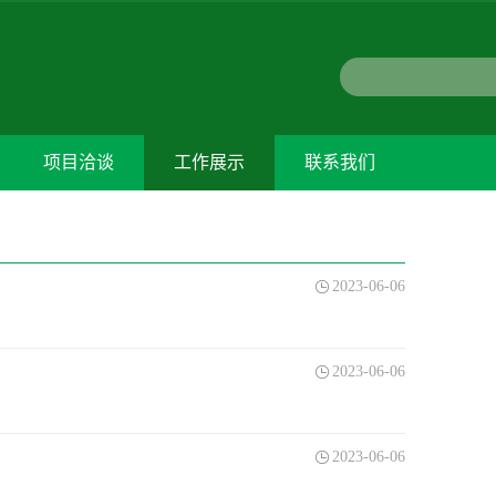
项目洽谈
工作展示
联系我们
2023-06-06
2023-06-06
2023-06-06