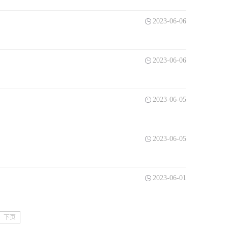
2023-06-06
2023-06-06
2023-06-05
2023-06-05
2023-06-01
下页