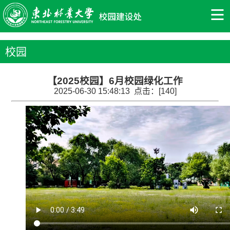
校园
【2025校园】6月校园绿化工作
2025-06-30 15:48:13 点击：[
140
]