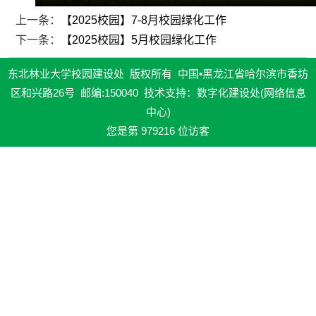
上一条：
【2025校园】7-8月校园绿化工作
下一条：
【2025校园】5月校园绿化工作
东北林业大学校园建设处 版权所有 中国•黑龙江省哈尔滨市香坊
区和兴路26号 邮编:150040 技术支持：数字化建设处(网络信息
中心)
您是第
979216
位访客