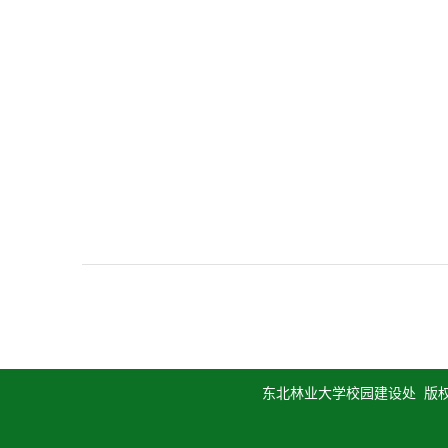
东北林业大学校园建设处 版权所