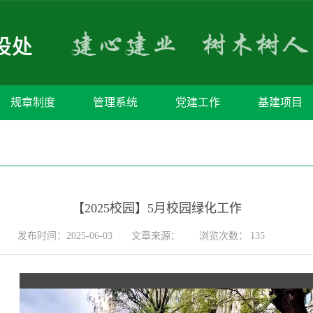
规章制度
管理系统
党建工作
基建项目
【2025校园】5月校园绿化工作
发布时间：2025-06-03
文章来源：
浏览次数：
135