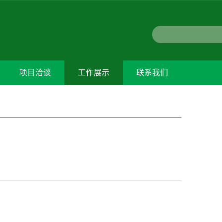
项目洽谈
工作展示
联系我们