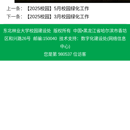
上一条：
【2025校园】5月校园绿化工作
下一条：
【2025校园】3月校园绿化工作
东北林业大学校园建设处 版权所有 中国•黑龙江省哈尔滨市香坊
区和兴路26号 邮编:150040 技术支持：数字化建设处(网络信息
中心)
您是第
980537
位访客