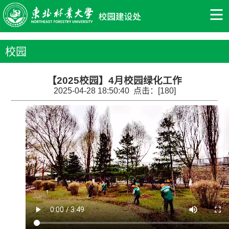
校园
【2025校园】4月校园绿化工作
2025-04-28 18:50:40 点击：[
180
]