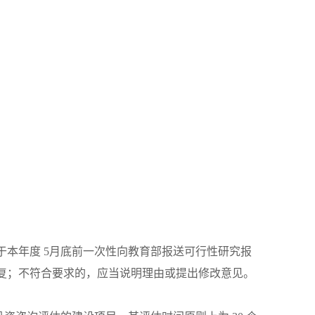
于本年度
5
月底前一次性向教育部报送可行性研究报
复；不符合要求的，应当说明理由或提出修改意见。