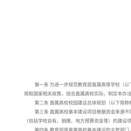
第一条
为进一步规范教育部直属高等学校（以
规和国家相关政策，结合直属高校实际，制定本办
第二条
直属高校校园建设总体规划（以下简称
第三条
直属高校基本建设项目根据资金来源不
（包括学校自有、捐赠、地方预算资金等）的建设
第四条
教育部是直属高校基本建设的主管部门