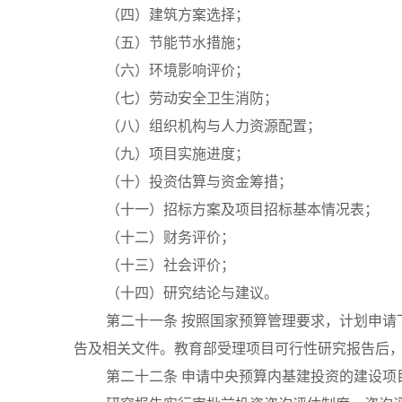
（四）建筑方案选择；
（五）节能节水措施；
（六）环境影响评价；
（七）劳动安全卫生消防；
（八）组织机构与人力资源配置；
（九）项目实施进度；
（十）投资估算与资金筹措；
（十一）招标方案及项目招标基本情况表；
（十二）财务评价；
（十三）社会评价；
（十四）研究结论与建议。
第二十一条
按照国家预算管理要求，计划申请
告及相关文件。教育部受理项目可行性研究报告后
第二十二条
申请中央预算内基建投资的建设项