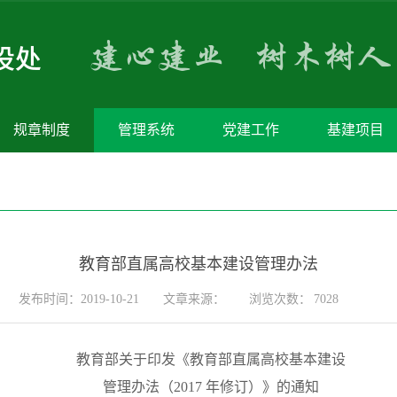
规章制度
管理系统
党建工作
基建项目
教育部直属高校基本建设管理办法
发布时间：2019-10-21
文章来源：
浏览次数：
7028
教育部关于印发《教育部直属高校基本建设
管理办法（
2017
年修订）》的通知