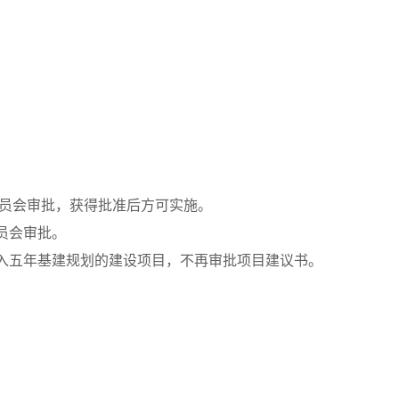
员会审批，获得批准后方可实施。
员会审批。
入五年基建规划的建设项目，不再审批项目建议书。