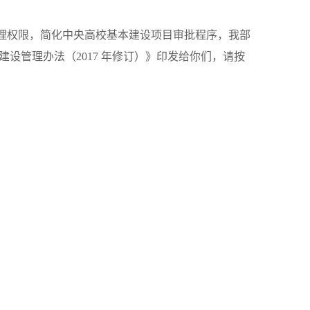
理权限，简化中央高校基本建设项目审批程序，我部
建设管理办法（
2017
年修订）》
印发给你们，请按