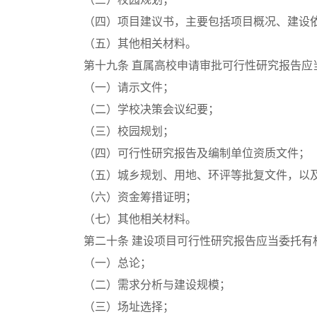
（四）项目建议书，主要包括项目概况、建设
（五）其他相关材料。
第十九条
直属高校申请审批可行性研究报告应
（一）请示文件；
（二）学校决策会议纪要；
（三）校园规划；
（四）可行性研究报告及编制单位资质文件；
（五）城乡规划、用地、环评等批复文件，以
（六）资金筹措证明；
（七）其他相关材料。
第二十条
建设项目可行性研究报告应当委托有
（一）总论；
（二）需求分析与建设规模；
（三）场址选择；