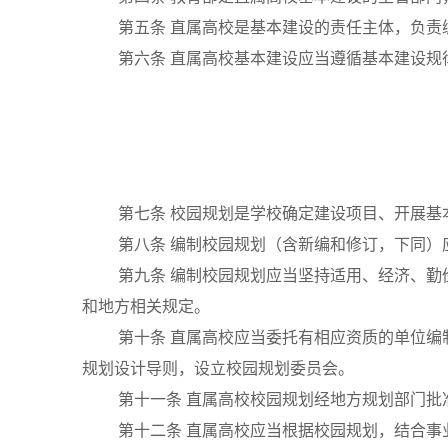
第五条
直属高校是基本建设的责任主体，负责
第六条
直属高校基本建设应当遵循基本建设规
第七条
校园规划是学校确定建设项目、开展基
第八条
编制校园规划（含新编和修订，下同）
第九条
编制校园规划应当坚持适用、经济、勤
和地方相关规定。
第十条
直属高校应当委托有相应资质的单位编
规划设计导则，设立校园规划委员会。
第十一条
直属高校校园规划经地方规划部门批
第十二条
直属高校应当根据校园规划，结合事