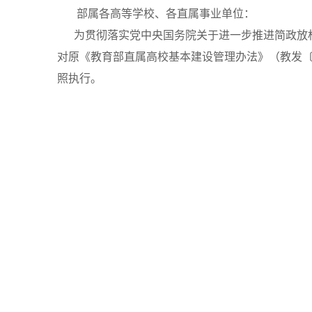
部属各高等学校、各直属事业单位：
为贯彻落实党中央国务院关于进一步推进简政放
对原《教育部直属高校基本建设管理办法》（教发
照执行。