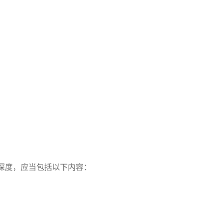
深度，应当包括以下内容：