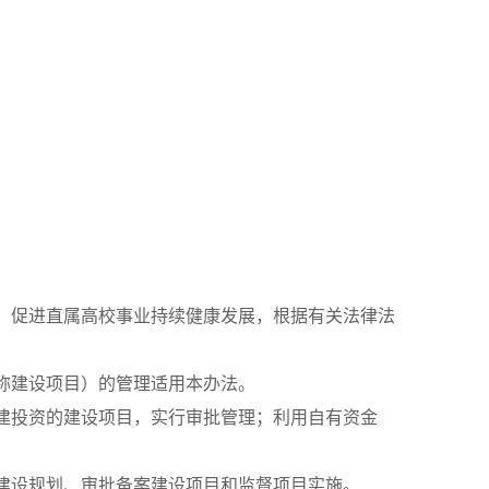
，促进直属高校事业持续健康发展，根据有关法律法
称建设项目）的管理适用本办法。
建投资的建设项目，实行审批管理；利用自有资金
建设规划、审批备案建设项目和监督项目实施。