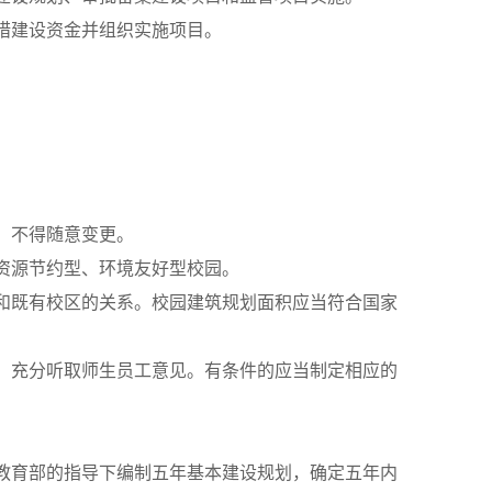
措建设资金并组织实施项目。
，不得随意变更。
资源节约型、环境友好型校园。
和既有校区的关系。校园建筑规划面积应当符合国家
，充分听取师生员工意见。有条件的应当制定相应的
教育部的指导下编制五年基本建设规划，确定五年内