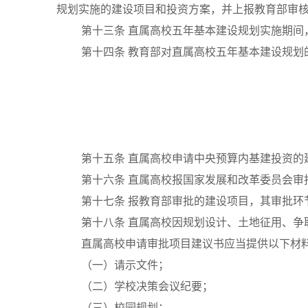
规划实施的建设项目和投资方案，并上报教育部审
第十三条
直属高校五年基本建设规划实施期间
第十四条
教育部对直属高校五年基本建设规划
第十五条
直属高校申请中央预算内基建投资的
第十六条
直属高校报国家发展和改革委员会审
第十七条
报教育部审批的建设项目，其审批环
第十八条
直属高校因规划设计、土地征用、争
直属高校申请审批项目建议书应当提供以下材
（一）请示文件；
（二）学校决策会议纪要；
（三）校园规划；