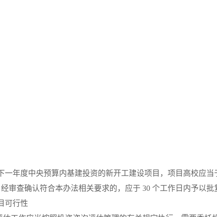
下一年度中央预算内基建投资的新开工建设项目，项目高校应当
，经审查确认符合本办法相关要求的，应于
30
个工作日内予以批
目可行性