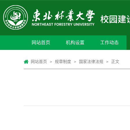
网站首页
机构设置
工作动态
网站首页
规章制度
国家法律法规
正文
>
>
>