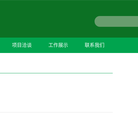
项目洽谈
工作展示
联系我们