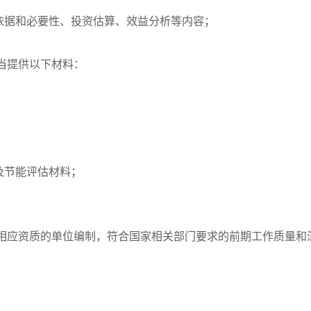
依据和必要性、投资估算、效益分析等内容；
当提供以下材料：
及节能评估材料；
相应资质的单位编制，符合国家相关部门要求的前期工作质量和