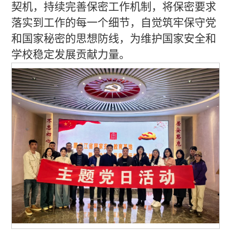
契机，持续完善保密工作机制，将保密要求
落实到工作的每一个细节，自觉筑牢保守党
和国家秘密的思想防线，为维护国家安全和
学校稳定发展贡献力量。