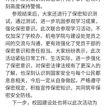
刻高度保持警惕。
参观结束后，大家还进行了保密知识测
试，通过测试，进一步巩固参观学习成果，
强化保密意识。此次联合参观学习活动，不
仅加深了学校办、机电学院与建设处党员之
间的交流与沟通，更有效强化了党员干部的
保密意识和责任担当。大家纷纷表示，此次
活动紧贴日常工作、生活实际，进一步强化
了保密意识，对保密法律法规有了更深入的
了解，也深刻认识到国家安全与每个公民都
息息相关，今后一定从自身做起，严格遵守
保密规定，积极宣传保密知识，共同筑牢保
密安全防线。
下一步，校园建设处也将以此次活动为