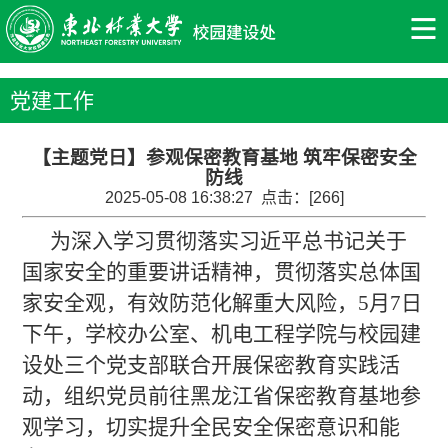
党建工作
【主题党日】参观保密教育基地 筑牢保密安全
防线
2025-05-08 16:38:27 点击：[
266
]
为深入学习贯彻落实习近平总书记关于
国家安全的重要讲话精神，贯彻落实总体国
家安全观，有效防范化解重大风险，5月7日
下午，学校办公室、机电工程学院与校园建
设处三个党支部联合开展保密教育实践活
动，组织党员前往黑龙江省保密教育基地参
观学习，切实提升全民安全保密意识和能