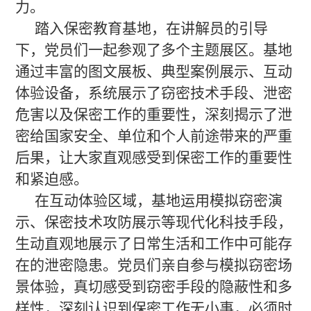
力。
踏入保密教育基地，在讲解员的引导
下，党员们一起参观了多个主题展区。基地
通过丰富的图文展板、典型案例展示、互动
体验设备，系统展示了窃密技术手段、泄密
危害以及保密工作的重要性，深刻揭示了泄
密给国家安全、单位和个人前途带来的严重
后果，让大家直观感受到保密工作的重要性
和紧迫感。
在互动体验区域，基地运用模拟窃密演
示、保密技术攻防展示等现代化科技手段，
生动直观地展示了日常生活和工作中可能存
在的泄密隐患。党员们亲自参与模拟窃密场
景体验，真切感受到窃密手段的隐蔽性和多
样性，深刻认识到保密工作无小事，必须时