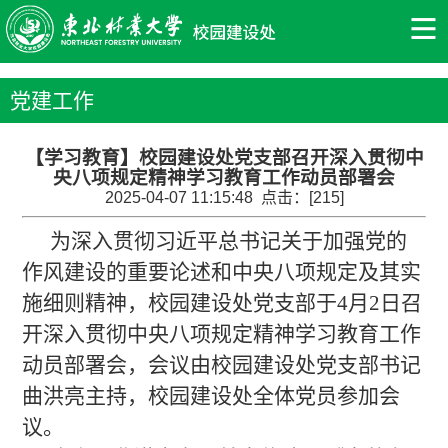
党建工作
【学习教育】校园建设处党支部召开深入贯彻中
央八项规定精神学习教育工作动员部署会
2025-04-07 11:15:48 点击：[
215
]
为深入贯彻习近平总书记关于加强党的
作风建设的重要论述和中央八项规定及其实
施细则精神，校园建设处党支部于4月2日召
开深入贯彻中央八项规定精神学习教育工作
动员部署会，会议由校园建设处党支部书记
曲洪亮主持，校园建设处全体党员参加会
议。