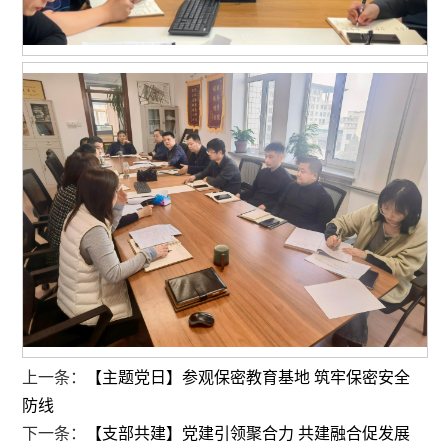
上一条：
【主题党日】参观保密教育基地 筑牢保密安全
防线
下一条：
【支部共建】党建引领聚合力 共建融合促发展