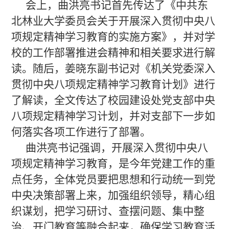
会上，曲洪亮书记首先传达了《中共东
北林业大学委员会关于开展深入贯彻中央八
项规定精神学习教育的实施方案》，并对学
校的工作部署推进会精神和相关要求进行解
读。随后，姜晓东副书记对《机关党委深入
贯彻中央八项规定精神学习教育计划》进行
了解读，全文传达了校园建设处党支部中央
八项规定精神学习计划，并对支部下一步如
何落实各项工作进行了部署。
曲洪亮书记强调，开展深入贯彻中央八
项规定精神学习教育，是今年党建工作的重
点任务，全体党员要把思想和行动统一到党
中央决策部署上来，加强组织领导，精心组
织谋划，把学习研讨、查摆问题、集中整
治、开门教育等融合起来，确保学习教育活