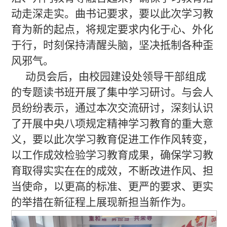
动走深走实。曲书记要求，要以此次学习教
育为新的起点，将规定要求内化于心、外化
于行，时刻保持清醒头脑，坚决抵制各种歪
风邪气。
动员会后，由校园建设处领导干部组成
的专题读书班开展了集中学习研讨。与会人
员纷纷表示，通过本次交流研讨，深刻认识
了开展中央八项规定精神学习教育的重大意
义，要以此次学习教育促进工作作风转变，
以工作成效检验学习教育成果，确保学习教
育取得实实在在的成效，不断改进作风、担
当使命，以更高的标准、更严的要求、更实
的举措在新征程上展现新担当新作为。