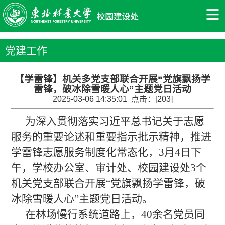
党建工作
【学雷锋】机关多党支部联合开展“党旗飘扬学
雷锋，破冰除雪暖人心”主题党日活动
2025-03-06 14:35:01 点击：[
203
]
为深入贯彻落实习近平总书记关于志愿
服务的重要论述和重要指示批示精神，推进
学雷锋志愿服务制度化常态化，3月4日下
午，学校办公室、审计处、校园建设处3个
机关党支部联合开展“党旗飘扬学雷锋，破
冰除雪暖人心”主题党日活动。
在林场慢行系统道路上，40余名党员同