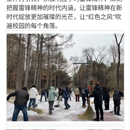
把握雷锋精神的时代内涵，让雷锋精神在新
时代绽放更加璀璨的光芒，让“红色之风”吹
遍校园的每个角落。